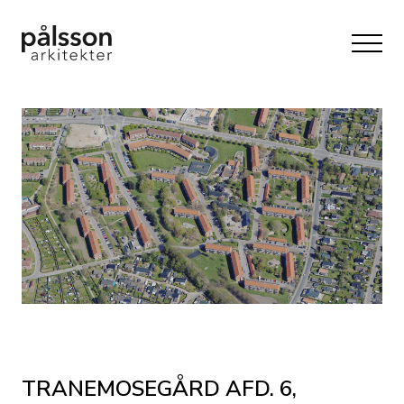
TRANEMOSEGÅRD AFD. 6,