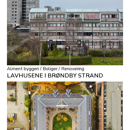
Alment byggeri / Boliger / Renovering
LAVHUSENE I BRØNDBY STRAND