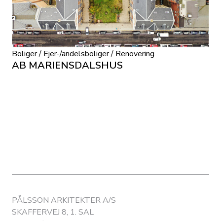
Boliger / Ejer-/andelsboliger / Renovering
AB MARIENSDALSHUS
PÅLSSON ARKITEKTER A/S
SKAFFERVEJ 8, 1. SAL