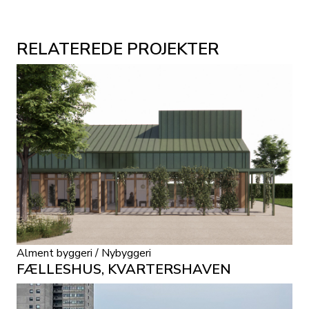
RELATEREDE PROJEKTER
Alment byggeri / Nybyggeri
FÆLLESHUS, KVARTERSHAVEN